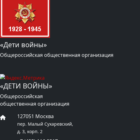
«Дети войны»
Общероссийская общественная организация
«ДЕТИ ВОЙНЫ»
Общероссийская
общественная организация
127051 Москва
пер. Малый Сухаревский,
д. 3, корп. 2