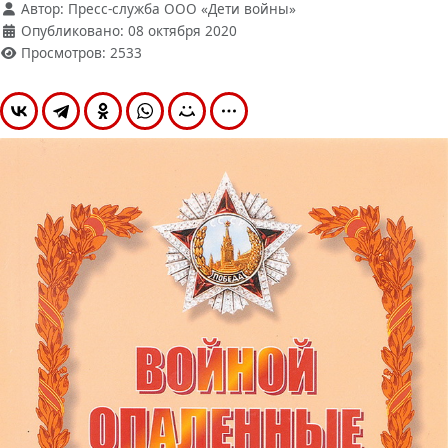
Автор:
Пресс-служба ООО «Дети войны»
Опубликовано: 08 октября 2020
Просмотров: 2533