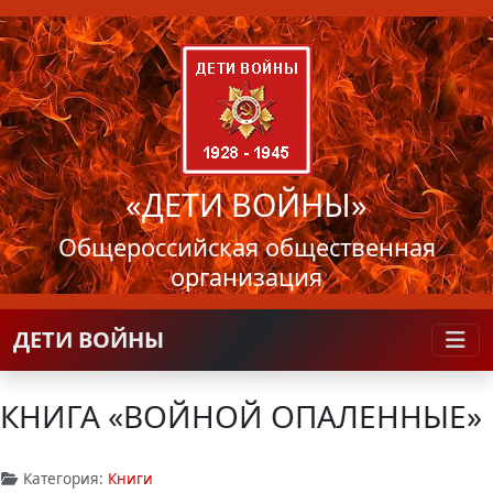
«ДЕТИ ВОЙНЫ»
Общероссийская общественная
организация
ДЕТИ ВОЙНЫ
КНИГА «ВОЙНОЙ ОПАЛЕННЫЕ»
Категория:
Книги