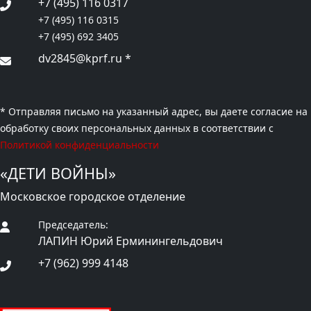
+7 (495) 116 0317
+7 (495) 116 0315
+7 (495) 692 3405
dv2845@kprf.ru
*
* Отправляя письмо на указанный адрес, вы даете согласие на
обработку своих персональных данных в соответствии с
Политикой конфиденциальности
«ДЕТИ ВОЙНЫ»
Московское городское отделение
Председатель:
ЛАПИН Юрий Ерминингельдович
+7 (962) 999 4148