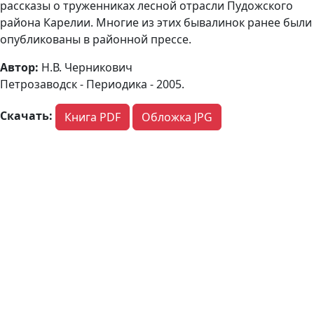
рассказы о труженниках лесной отрасли Пудожского
района Карелии. Многие из этих бывалинок ранее были
опубликованы в районной прессе.
Автор:
Н.В. Черникович
Петрозаводск - Периодика - 2005.
Скачать:
Книга PDF
Обложка JPG