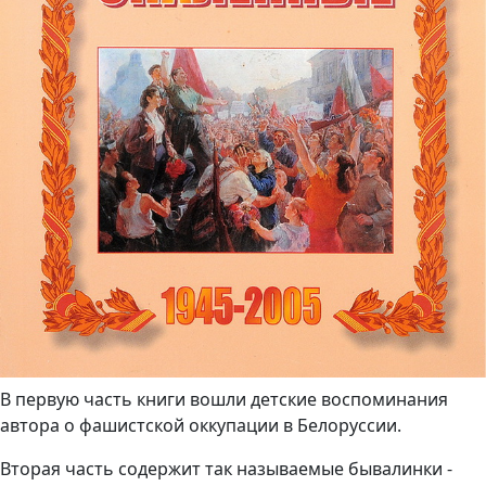
В первую часть книги вошли детские воспоминания
автора о фашистской оккупации в Белоруссии.
Вторая часть содержит так называемые бывалинки -