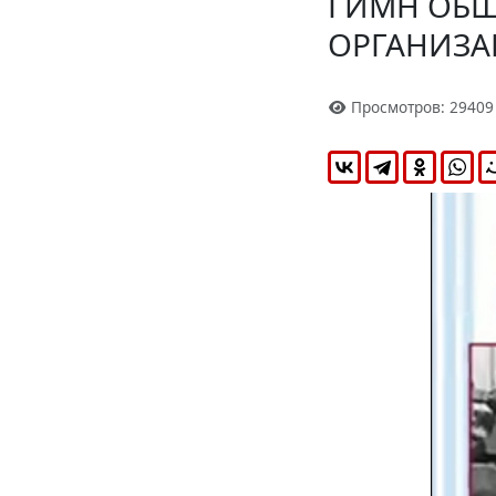
ГИМН ОБ
ОРГАНИЗА
Просмотров: 29409