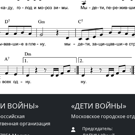
ТИ ВОЙНЫ»
«ДЕТИ ВОЙНЫ»
оссийская
Московское городское от
твенная организация
Председатель: