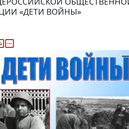
ЩЕРОССИЙСКОЙ ОБЩЕСТВЕННО
ЦИИ «ДЕТИ ВОЙНЫ»