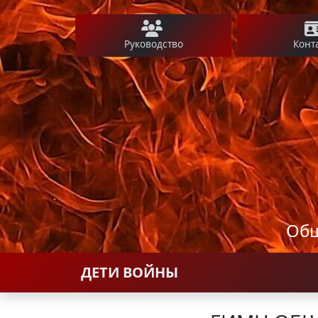
Руководство
Конт
Общ
ДЕТИ ВОЙНЫ