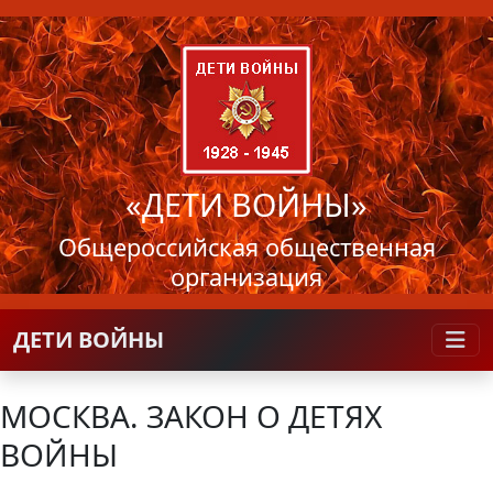
«ДЕТИ ВОЙНЫ»
Общероссийская общественная
организация
ДЕТИ ВОЙНЫ
МОСКВА. ЗАКОН О ДЕТЯХ
ВОЙНЫ