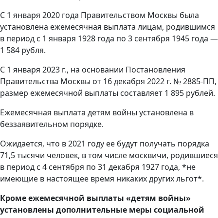
С 1 января 2020 года Правительством Москвы была
установлена ежемесячная выплата лицам, родившимся
в период с 1 января 1928 года по 3 сентября 1945 года —
1 584 рубля.
С 1 января 2023 г., на основании Постановления
Правительства Москвы от 16 декабря 2022 г. № 2885-ПП,
размер ежемесячной выплаты составляет 1 895 рублей.
Ежемесячная выплата детям войны установлена в
беззаявительном порядке.
Ожидается, что в 2021 году ее будут получать порядка
71,5 тысячи человек, в том числе москвичи, родившиеся
в период с 4 сентября по 31 декабря 1927 года, *не
имеющие в настоящее время никаких других льгот*.
Кроме ежемесячной выплаты «детям войны»
установлены дополнительные меры социальной