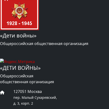
«Дети войны»
Общероссийская общественная организация
«ДЕТИ ВОЙНЫ»
Общероссийская
общественная организация
127051 Москва
пер. Малый Сухаревский,
д. 3, корп. 2