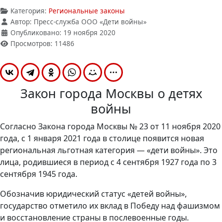
Категория:
Региональные законы
Автор:
Пресс-служба ООО «Дети войны»
Опубликовано: 19 ноября 2020
Просмотров: 11486
Закон города Москвы о детях
войны
Согласно Закона города Москвы № 23 от 11 ноября 2020
года, с 1 января 2021 года в столице появится новая
региональная льготная категория — «дети войны». Это
лица, родившиеся в период с 4 сентября 1927 года по 3
сентября 1945 года.
Обозначив юридический статус «детей войны»,
государство отметило их вклад в Победу над фашизмом
и восстановление страны в послевоенные годы.