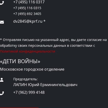
+7 (495) 116 0317
+7 (495) 116 0315
+7 (495) 692 3405
dv2845@kprf.ru
*
* Отправляя письмо на указанный адрес, вы даете согласие на
обработку своих персональных данных в соответствии с
Политикой конфиденциальности
«ДЕТИ ВОЙНЫ»
Московское городское отделение
Председатель:
ЛАПИН Юрий Ерминингельдович
+7 (962) 999 4148