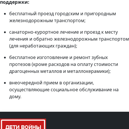
поддержки:
бесплатный проезд городским и пригородным
железнодорожным транспортом;
санаторно-курортное лечение и проезд к месту
лечения и обратно железнодорожным транспортом
(для неработающих граждан);
бесплатное изготовление и ремонт зубных
протезов (кроме расходов на оплату стоимости
драгоценных металлов и металлокерамики);
внеочередной прием в организации,
осуществляющие социальное обслуживание на
дому.