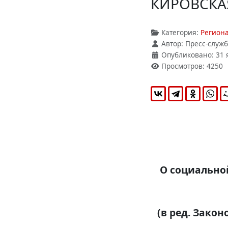
КИРОВСКА
Категория:
Регион
Автор:
Пресс-служ
Опубликовано: 31 
Просмотров: 4250
О социально
(в ред. Закон