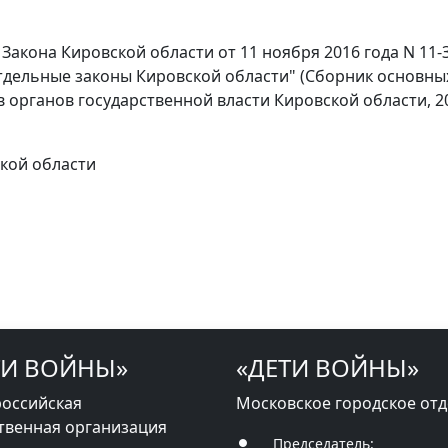
, 9 Закона Кировской области от 11 ноября 2016 года N 11
тдельные законы Кировской области" (Сборник основн
 органов государственной власти Кировской области, 2016
кой области
ТИ ВОЙНЫ»
«ДЕТИ ВОЙНЫ»
оссийская
Московское городское от
твенная организация
Председатель: