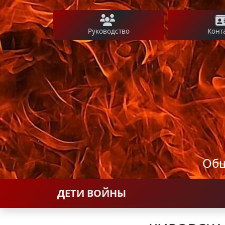
Руководство
Конт
Общ
ДЕТИ ВОЙНЫ