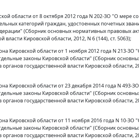
ской области от 8 октября 2012 года N 202-ЗО "О мере 
ельных категорий граждан, удостоенных почетных звани
дерации" (Сборник основных нормативных правовых ак
 власти Кировской области, 2012, N 6 (144), ст. 5063);
кона Кировской области от 1 ноября 2012 года N 213-ЗО 
тдельные законы Кировской области" (Сборник основн
 органов государственной власти Кировской области, 2012
кона Кировской области от 23 декабря 2014 года N 493-З
тдельные законы Кировской области" (Сборник основн
 органов государственной власти Кировской области, 2015
кона Кировской области от 11 ноября 2016 года N 10-ЗО 
тдельные законы Кировской области" (Сборник основн
 органов государственной власти Кировской области, 2016