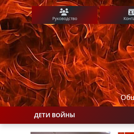
Руководство
Конт
Общ
ДЕТИ ВОЙНЫ