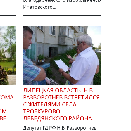
Ипатовского...
ЛИПЕЦКАЯ ОБЛАСТЬ. Н.В.
КОМА
РАЗВОРОТНЕВ ВСТРЕТИЛСЯ
С ЖИТЕЛЯМИ СЕЛА
ОМ
ТРОЕКУРОВО
ВЕ
ЛЕБЕДЯНСКОГО РАЙОНА
Депутат ГД РФ Н.В. Разворотнев