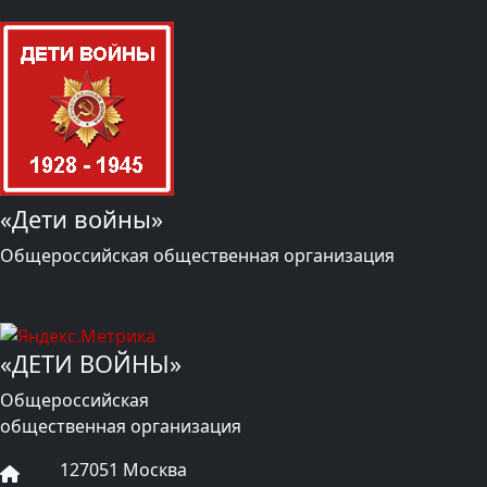
«Дети войны»
Общероссийская общественная организация
«ДЕТИ ВОЙНЫ»
Общероссийская
общественная организация
127051 Москва