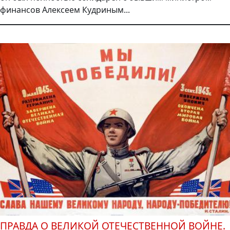
финансов Алексеем Кудриным...
ПРАВДА О ВЕЛИКОЙ ОТЕЧЕСТВЕННОЙ ВОЙНЕ.