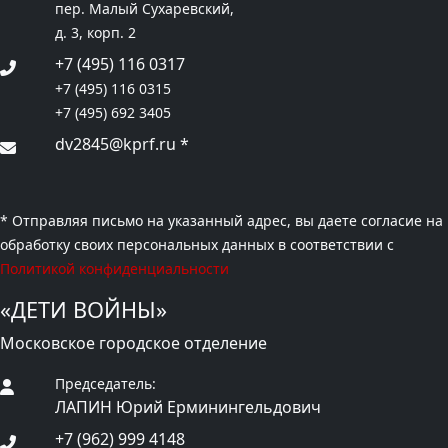
пер. Малый Сухаревский,
д. 3, корп. 2
+7 (495) 116 0317
+7 (495) 116 0315
+7 (495) 692 3405
dv2845@kprf.ru
*
* Отправляя письмо на указанный адрес, вы даете согласие на
обработку своих персональных данных в соответствии с
Политикой конфиденциальности
«ДЕТИ ВОЙНЫ»
Московское городское отделение
Председатель:
ЛАПИН Юрий Ерминингельдович
+7 (962) 999 4148