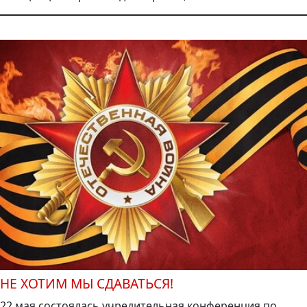
НЕ ХОТИМ МЫ СДАВАТЬСЯ!
22 мая состоялась учредительная конференция по