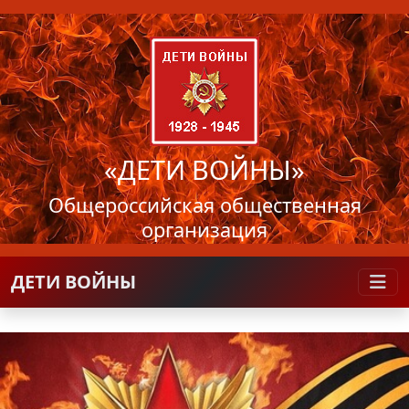
«ДЕТИ ВОЙНЫ»
Общероссийская общественная
организация
ДЕТИ ВОЙНЫ