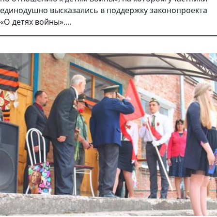
единодушно высказались в поддержку законопроекта
«О детях войны»....