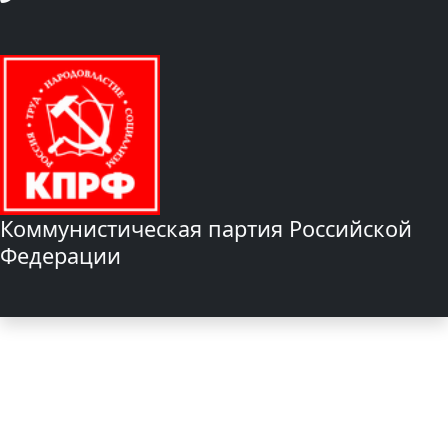
Коммунистическая партия Российской
Федерации