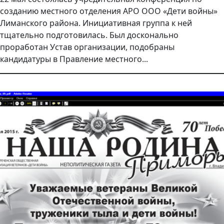
созданию местного отделения АРО ООО «Дети войны»
Лиманского района. Инициативная группа к ней
тщательно подготовилась. Был досконально
проработан Устав организации, подобраны
кандидатуры в Правление местного...