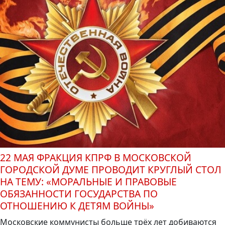
22 МАЯ ФРАКЦИЯ КПРФ В МОСКОВСКОЙ
ГОРОДСКОЙ ДУМЕ ПРОВОДИТ КРУГЛЫЙ СТОЛ
НА ТЕМУ: «МОРАЛЬНЫЕ И ПРАВОВЫЕ
ОБЯЗАННОСТИ ГОСУДАРСТВА ПО
ОТНОШЕНИЮ К ДЕТЯМ ВОЙНЫ»
Московские коммунисты больше трёх лет добиваются