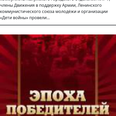
члены Движения в поддержку Армии, Ленинского
коммунистического союза молодёжи и организации
«Дети войны» провели...