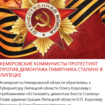
КЕМЕРОВСКИЕ КОММУНИСТЫ ПРОТЕСТУЮТ
ПРОТИВ ДЕМОНТАЖА ПАМЯТНИКА СТАЛИНУ В
ЛИПЕЦКЕ
Коммунисты Кемеровской области обратились к
Губернатору Липецкой области Олегу Королеву с
требованием «Остановить демонтаж бюста Сталину».
Главе администрации Липецкой области О.П. Королёву