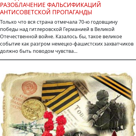
РАЗОБЛАЧЕНИЕ ФАЛЬСИФИКАЦИЙ
АНТИСОВЕТСКОЙ ПРОПАГАНДЫ
Только что вся страна отмечала 70-ю годовщину
победы над гитлеровской Германией в Великой
Отечественной войне. Казалось бы, такое великое
событие как разгром немецко-фашистских захватчиков
должно быть поводом чувства...