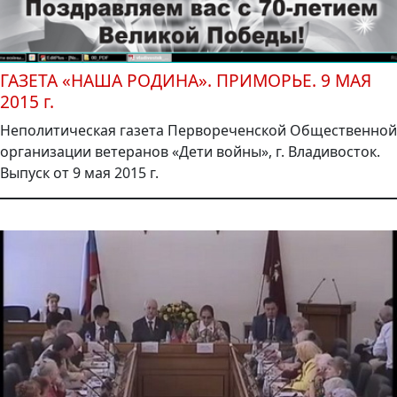
ГАЗЕТА «НАША РОДИНА». ПРИМОРЬЕ. 9 МАЯ
2015 г.
Неполитическая газета Первореченской Общественной
организации ветеранов «Дети войны», г. Владивосток.
Выпуск от 9 мая 2015 г.