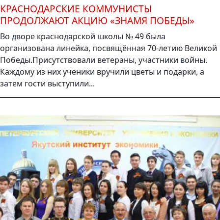
КРАСНОДАРСКИЕ КОММУНИСТЫ
ПРОДОЛЖАЮТ АКЦИЮ «ЗНАМЯ ПОБЕДЫ»
Во дворе краснодарской школы № 49 была
организована линейка, посвящённая 70-летию Великой
Победы.Присутствовали ветераны, участники войны.
Каждому из них ученики вручили цветы и подарки, а
затем гости выступили...