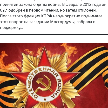
принятия закона о детях войны. В феврале 2012 года он
был одобрен в первом чтении, но затем отклонён.
После этого фракция КПРФ неоднократно поднимала
этот вопрос на заседании Мосгордумы, собрала в
поддержку...