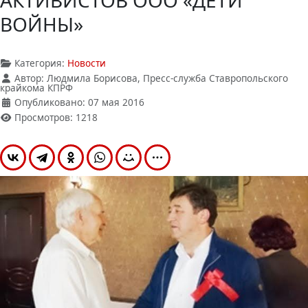
АКТИВИСТОВ ООО «ДЕТИ
ВОЙНЫ»
Категория:
Новости
Автор:
Людмила Борисова, Пресс-служба Ставропольского
крайкома КПРФ
Опубликовано: 07 мая 2016
Просмотров: 1218