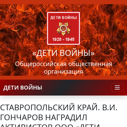
«ДЕТИ ВОЙНЫ»
Общероссийская общественная
организация
ДЕТИ ВОЙНЫ
СТАВРОПОЛЬСКИЙ КРАЙ. В.И.
ГОНЧАРОВ НАГРАДИЛ