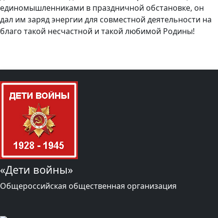
единомышленниками в праздничной обстановке, он
дал им заряд энергии для совместной деятельности на
благо такой несчастной и такой любимой Родины!
«Дети войны»
Общероссийская общественная организация