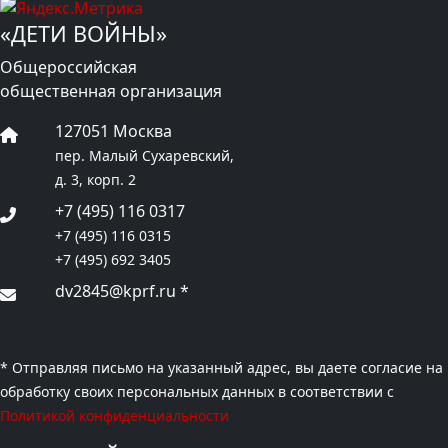
«ДЕТИ ВОЙНЫ»
Общероссийская
общественная организация
127051 Москва
пер. Малый Сухаревский,
д. 3, корп. 2
+7 (495) 116 0317
+7 (495) 116 0315
+7 (495) 692 3405
dv2845@kprf.ru
*
* Отправляя письмо на указанный адрес, вы даете согласие на
обработку своих персональных данных в соответствии с
Политикой конфиденциальности