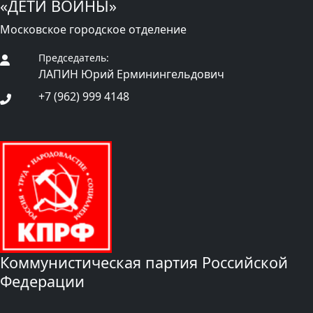
«ДЕТИ ВОЙНЫ»
Московское городское отделение
Председатель:
ЛАПИН Юрий Ерминингельдович
+7 (962) 999 4148
Коммунистическая партия Российской
Федерации