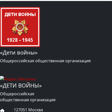
«Дети войны»
Общероссийская общественная организация
«ДЕТИ ВОЙНЫ»
Общероссийская
общественная организация
127051 Москва