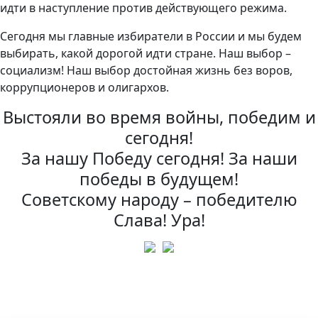
идти в наступление против действующего режима.
Сегодня мы главные избиратели в России и мы будем
выбирать, какой дорогой идти стране. Наш выбор –
социализм! Наш выбор достойная жизнь без воров,
коррупционеров и олигархов.
Выстояли во время войны, победим и
сегодня!
За нашу Победу сегодня! За наши
победы в будущем!
Советскому народу – победителю
Слава! Ура!