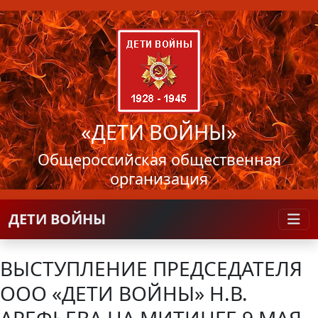
«ДЕТИ ВОЙНЫ»
Общероссийская общественная
организация
ДЕТИ ВОЙНЫ
ВЫСТУПЛЕНИЕ ПРЕДСЕДАТЕЛЯ
ООО «ДЕТИ ВОЙНЫ» Н.В.