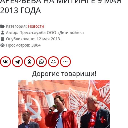
АРЕФЬЕВА НА МИТИНГЕ 9 МАЯ
2013 ГОДА
Категория:
Новости
Автор:
Пресс-служба ООО «Дети войны»
Опубликовано: 12 мая 2013
Просмотров: 3864
Дорогие товарищи!