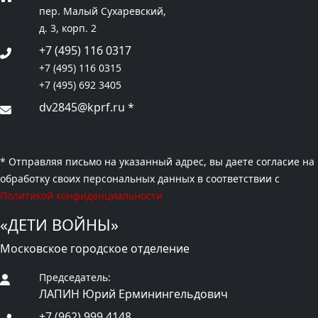
пер. Малый Сухаревский,
д. 3, корп. 2
+7 (495) 116 0317
+7 (495) 116 0315
+7 (495) 692 3405
dv2845@kprf.ru
*
* Отправляя письмо на указанный адрес, вы даете согласие на
обработку своих персональных данных в соответствии с
Политикой конфиденциальности
«ДЕТИ ВОЙНЫ»
Московское городское отделение
Председатель:
ЛАПИН Юрий Ерминингельдович
+7 (962) 999 4148