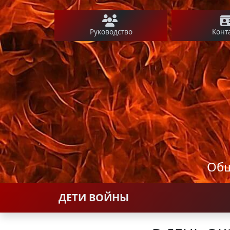
Руководство
Конт
Общ
ДЕТИ ВОЙНЫ