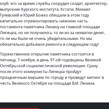
клуб: его за время службы соорудил солдат, архитектор,
выпускник Курского института. Кстати, Михаил
Гулевский и Юрий Божко обещали в этом году
капитально отремонтировать нижнюю часть
постамента памятника Ленину на главной площади
Липецка, но не получилось то ли из-за нехватки денег,
то ли мы были не очень убедительными. Но мы
обязательно добьёмся ремонта в следующем году!
Торжественное открытие памятника состоится в
пятницу, 7 ноября, в день 97-ой годовщины Великой
Октябрьской социалистической революции. Сразу
после этого коммунисты Липецка пройдут
праздничным маршем по городу и проведут митинг в
честь Великого Октября на площади В.И. Ленина.