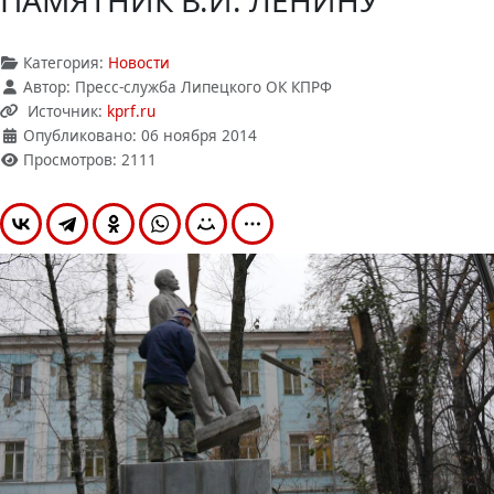
ПАМЯТНИК В.И. ЛЕНИНУ
Категория:
Новости
Автор:
Пресс-служба Липецкого ОК КПРФ
Источник:
kprf.ru
Опубликовано: 06 ноября 2014
Просмотров: 2111