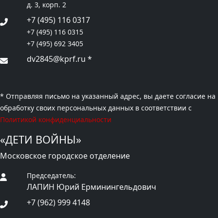
д. 3, корп. 2
+7 (495) 116 0317
+7 (495) 116 0315
+7 (495) 692 3405
dv2845@kprf.ru
*
* Отправляя письмо на указанный адрес, вы даете согласие на
обработку своих персональных данных в соответствии с
Политикой конфиденциальности
«ДЕТИ ВОЙНЫ»
Московское городское отделение
Председатель:
ЛАПИН Юрий Ерминингельдович
+7 (962) 999 4148