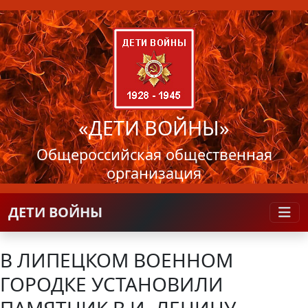
«ДЕТИ ВОЙНЫ»
Общероссийская общественная
организация
ДЕТИ ВОЙНЫ
В ЛИПЕЦКОМ ВОЕННОМ
ГОРОДКЕ УСТАНОВИЛИ