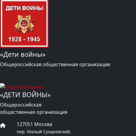
«Дети войны»
Общероссийская общественная организация
«ДЕТИ ВОЙНЫ»
Общероссийская
общественная организация
127051 Москва
пер. Малый Сухаревский,