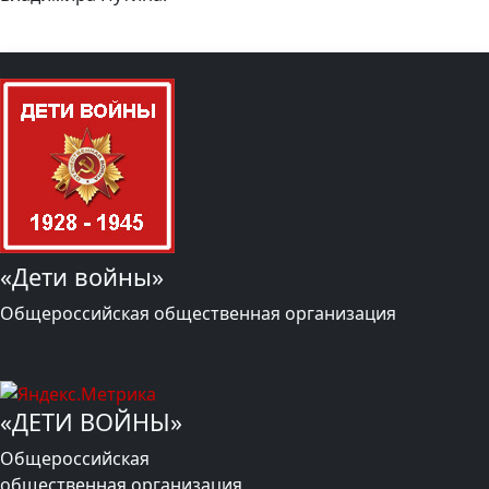
«Дети войны»
Общероссийская общественная организация
«ДЕТИ ВОЙНЫ»
Общероссийская
общественная организация