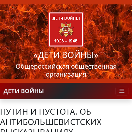
«ДЕТИ ВОЙНЫ»
Общероссийская общественная
организация
ДЕТИ ВОЙНЫ
ПУТИН И ПУСТОТА. ОБ
АНТИБОЛЬШЕВИСТСКИХ