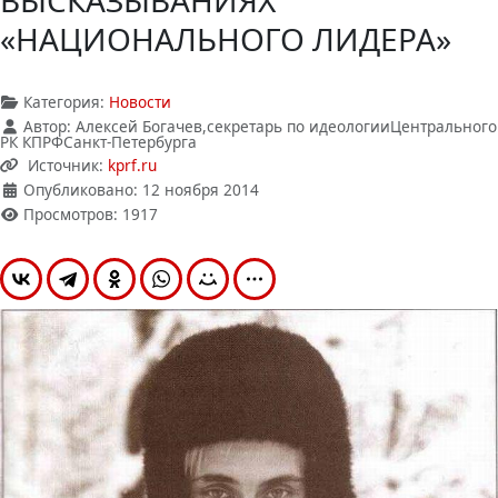
ВЫСКАЗЫВАНИЯХ
«НАЦИОНАЛЬНОГО ЛИДЕРА»
Категория:
Новости
Автор:
Алексей Богачев,секретарь по идеологииЦентрального
РК КПРФСанкт-Петербурга
Источник:
kprf.ru
Опубликовано: 12 ноября 2014
Просмотров: 1917