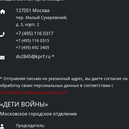
127051 Москва
пер. Малый Сухаревский,
д. 3, корп. 2
+7 (495) 116 0317
+7 (495) 116 0315
+7 (495) 692 3405
dv2845@kprf.ru
*
* Отправляя письмо на указанный адрес, вы даете согласие на
обработку своих персональных данных в соответствии с
Политикой конфиденциальности
«ДЕТИ ВОЙНЫ»
Московское городское отделение
Председатель: