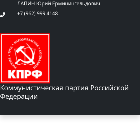
ЛАПИН Юрий Ерминингельдович
+7 (962) 999 4148
Коммунистическая партия Российской
Федерации