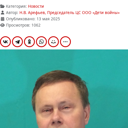
Категория:
Новости
Автор:
Н.В. Арефьев, Председатель ЦС ООО «Дети войны»
Опубликовано: 13 мая 2025
Просмотров: 1062