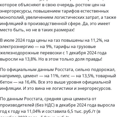
которое объясняют в свою очередь ростом цен на
энергоресурсы, повышением тарифов естественных
монополий, увеличением логистических затрат, а также
инфляцией в производственной сфере. Да, это имеет
место быть, но не в таких размерах!
В июле 2024 года цены на газ повышены на 11,2%, на
электроэнергию — на 9%, тарифы на грузовые
железнодорожные перевозки с 1 декабря 2024 года
выросли на 13,8%. Но в этом только доля правды!
По официальным данным Росстата, сильно подорожал,
например, цемент — на 11%, гипс — на 13,5%, товарный
бетон — на 16,4%. Все это выше уровня официальной
инфляции. И это вина не логистики и энергоресурсов.
По данным Росстата, средняя цена цемента от
производителей (без НДС) в декабре 2024 года выросла
год к году на 11,04% и составила 6,5 тыс. руб./т (в