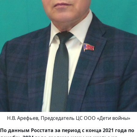
Н.В. Арефьев, Председатель ЦС ООО «Дети войны»
По данным Росстата за период с конца 2021 года по