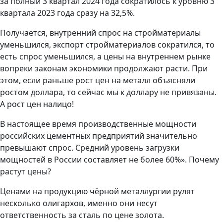
за полный 3 квартал 2024 года сократилось к уровню 3
квартала 2023 года сразу на 32,5%.
Получается, внутренний спрос на стройматериалы
уменьшился, экспорт стройматериалов сократился, то
есть спрос уменьшился, а цены на внутреннем рынке
вопреки законам экономики продолжают расти. При
этом, если раньше рост цен на металл объясняли
ростом доллара, то сейчас мы к доллару не привязаны.
А рост цен налицо!
В настоящее время производственные мощности
российских цементных предприятий значительно
превышают спрос. Средний уровень загрузки
мощностей в России составляет не более 60%». Почему
растут цены?
Ценами на продукцию чёрной металлургии рулят
несколько олигархов, именно они несут
ответственность за сталь по цене золота.