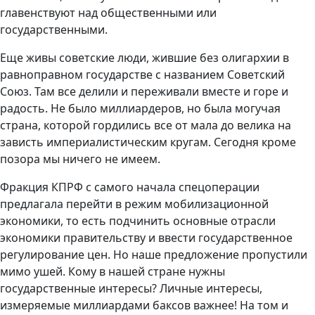
главенствуют над общественными или
государственными.
Еще живы советские люди, жившие без олигархии в
равноправном государстве с названием Советский
Союз. Там все делили и переживали вместе и горе и
радость. Не было миллиардеров, но была могучая
страна, которой гордились все от мала до велика на
зависть империалистическим кругам. Сегодня кроме
позора мы ничего не имеем.
Фракция КПРФ с самого начала спецоперации
предлагала перейти в режим мобилизационной
экономики, то есть подчинить основные отрасли
экономики правительству и ввести государственное
регулирование цен. Но наше предложение пропустили
мимо ушей. Кому в нашей стране нужны
государственные интересы? Личные интересы,
измеряемые миллиардами баксов важнее! На том и