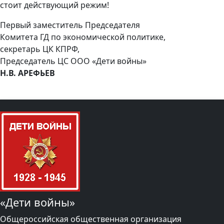
стоит действующий режим!
Первый заместитель Председателя
Комитета ГД по экономической политике,
секретарь ЦК КПРФ,
Председатель ЦС ООО «Дети войны»
Н.В. АРЕФЬЕВ
«Дети войны»
Общероссийская общественная организация