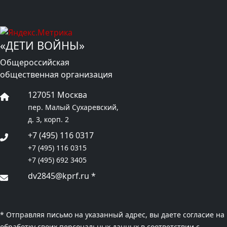
«ДЕТИ ВОЙНЫ»
Общероссийская
общественная организация
127051 Москва
пер. Малый Сухаревский,
д. 3, корп. 2
+7 (495) 116 0317
+7 (495) 116 0315
+7 (495) 692 3405
dv2845@kprf.ru
*
* Отправляя письмо на указанный адрес, вы даете согласие на
обработку своих персональных данных в соответствии с