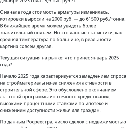
декабре 2023 года - 5,9 тыс. руб./т.
С начала года стоимость арматуры изменилась,
котировки выросли на 2000 руб. — до 61500 руб./тонна.
В ближайшее время можем увидеть более
значительный подъем. Но это данные статистики, как
средняя температура по больнице, в реальности
картина совсем другая.
Текущая ситуация на рынке: что принес январь 2025
года?
Начало 2025 года характеризуется замедлением спроса
на стройматериалы из-за снижения активности в
строительной сфере. Это обусловлено окончанием
льготной программы ипотечного кредитования,
высокими процентными ставками по ипотеке и
снижением доступности жилья для граждан.
По данным Росреестра, число сделок с недвижимостью