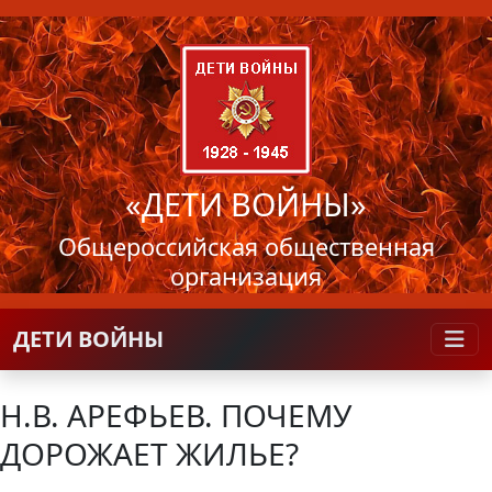
«ДЕТИ ВОЙНЫ»
Общероссийская общественная
организация
ДЕТИ ВОЙНЫ
Н.В. АРЕФЬЕВ. ПОЧЕМУ
ДОРОЖАЕТ ЖИЛЬЕ?