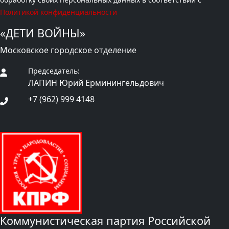
Политикой конфиденциальности
«ДЕТИ ВОЙНЫ»
Московское городское отделение
Председатель:
ЛАПИН Юрий Ерминингельдович
+7 (962) 999 4148
Коммунистическая партия Российской