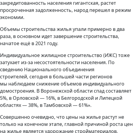
закредитованность населения гигантская, растет
просроченная задолженность, народ перешел в режим
экономии.
Объемы строительства жилья упали примерно в два
раза, в основном идет завершение строительства,
начатое ещё в 2021 году.
Индивидуальное жилищное строительство (ИЖС) тоже
затухает из-за несостоятельности населения. По
сведению Национального объединения
строителей, сегодня в большей части регионов
мы наблюдаем снижение объемов индивидуального
домостроения. В Воронежской области спад составляет
5%, в Орловской — 16%, в Белгородской и Липецкой
областях — 38%, в Тамбовской — 61%».
Совершенно очевидно, что цены на жилье растут не
только на конечном этапе, главной причиной роста цен
на жилье является удорожание стройматериалов,