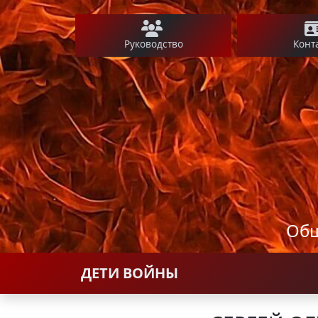
Руководство
Конт
Общ
ДЕТИ ВОЙНЫ