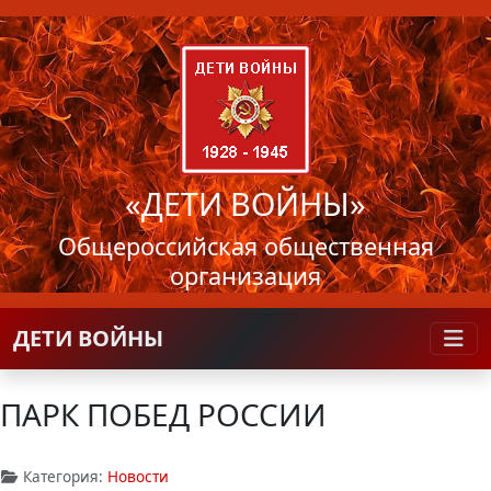
«ДЕТИ ВОЙНЫ»
Общероссийская общественная
организация
ДЕТИ ВОЙНЫ
ПАРК ПОБЕД РОССИИ
Категория:
Новости