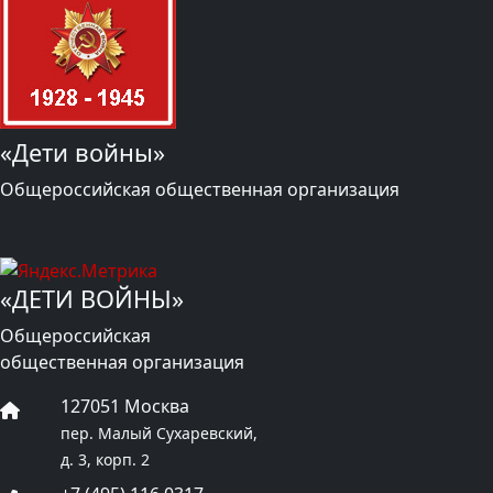
«Дети войны»
Общероссийская общественная организация
«ДЕТИ ВОЙНЫ»
Общероссийская
общественная организация
127051 Москва
пер. Малый Сухаревский,
д. 3, корп. 2