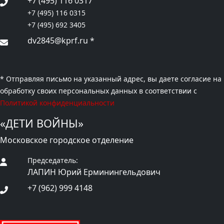
+7 (495) 116 0317
+7 (495) 116 0315
+7 (495) 692 3405
dv2845@kprf.ru
*
* Отправляя письмо на указанный адрес, вы даете согласие на
обработку своих персональных данных в соответствии с
Политикой конфиденциальности
«ДЕТИ ВОЙНЫ»
Московское городское отделение
Председатель:
ЛАПИН Юрий Ерминингельдович
+7 (962) 999 4148