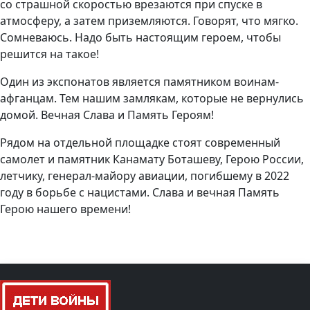
со страшной скоростью врезаются при спуске в
атмосферу, а затем приземляются. Говорят, что мягко.
Сомневаюсь. Надо быть настоящим героем, чтобы
решится на такое!
Один из экспонатов является памятником воинам-
афганцам. Тем нашим замлякам, которые не вернулись
домой. Вечная Слава и Память Героям!
Рядом на отдельной площадке стоят современный
самолет и памятник Канамату Боташеву, Герою России,
летчику, генерал-майору авиации, погибшему в 2022
году в борьбе с нацистами. Слава и вечная Память
Герою нашего времени!