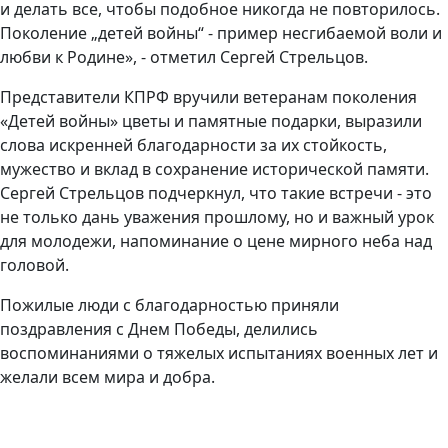
и делать все, чтобы подобное никогда не повторилось.
Поколение „детей войны“ - пример несгибаемой воли и
любви к Родине», - отметил Сергей Стрельцов.
Представители КПРФ вручили ветеранам поколения
«Детей войны» цветы и памятные подарки, выразили
слова искренней благодарности за их стойкость,
мужество и вклад в сохранение исторической памяти.
Сергей Стрельцов подчеркнул, что такие встречи - это
не только дань уважения прошлому, но и важный урок
для молодежи, напоминание о цене мирного неба над
головой.
Пожилые люди с благодарностью приняли
поздравления с Днем Победы, делились
воспоминаниями о тяжелых испытаниях военных лет и
желали всем мира и добра.