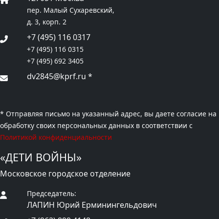
пер. Малый Сухаревский,
д. 3, корп. 2
+7 (495) 116 0317
+7 (495) 116 0315
+7 (495) 692 3405
dv2845@kprf.ru
*
* Отправляя письмо на указанный адрес, вы даете согласие на
обработку своих персональных данных в соответствии с
Политикой конфиденциальности
«ДЕТИ ВОЙНЫ»
Московское городское отделение
Председатель:
ЛАПИН Юрий Ерминингельдович