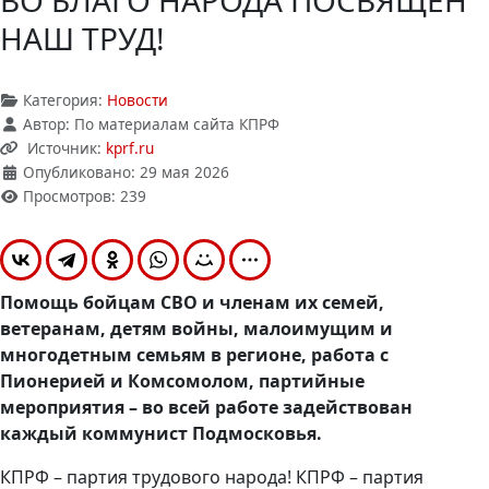
ВО БЛАГО НАРОДА ПОСВЯЩЕН
НАШ ТРУД!
Категория:
Новости
Автор:
По материалам сайта КПРФ
Источник:
kprf.ru
Опубликовано: 29 мая 2026
Просмотров: 239
Помощь бойцам СВО и членам их семей,
ветеранам, детям войны, малоимущим и
многодетным семьям в регионе, работа с
Пионерией и Комсомолом, партийные
мероприятия – во всей работе задействован
каждый коммунист Подмосковья.
КПРФ – партия трудового народа! КПРФ – партия