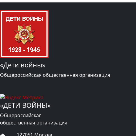
«Дети войны»
Общероссийская общественная организация
«ДЕТИ ВОЙНЫ»
Общероссийская
общественная организация
127051 Москва