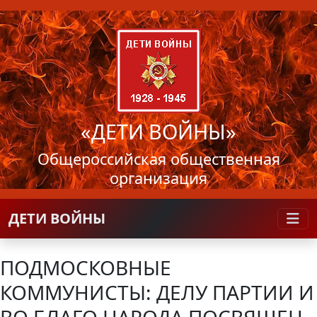
«ДЕТИ ВОЙНЫ»
Общероссийская общественная
организация
ДЕТИ ВОЙНЫ
ПОДМОСКОВНЫЕ
КОММУНИСТЫ: ДЕЛУ ПАРТИИ И