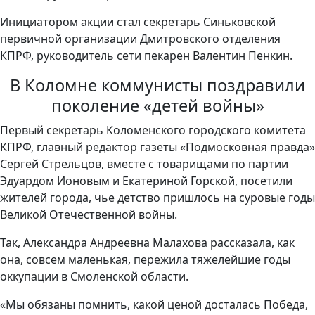
Инициатором акции стал секретарь Синьковской
первичной организации Дмитровского отделения
КПРФ, руководитель сети пекарен Валентин Пенкин.
В Коломне коммунисты поздравили
поколение «детей войны»
Первый секретарь Коломенского городского комитета
КПРФ, главный редактор газеты «Подмосковная правда»
Сергей Стрельцов, вместе с товарищами по партии
Эдуардом Ионовым и Екатериной Горской, посетили
жителей города, чье детство пришлось на суровые годы
Великой Отечественной войны.
Так, Александра Андреевна Малахова рассказала, как
она, совсем маленькая, пережила тяжелейшие годы
оккупации в Смоленской области.
«Мы обязаны помнить, какой ценой досталась Победа,