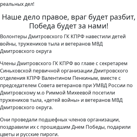
реальных дел!
Наше дело правое, враг будет разбит,
Победа будет за нами!
Волонтеры Дмитровского ГК КПРФ навестили детей
войны, тружеников тыла и ветеранов МВД
Дмитровского округа
Члены Дмитровского ГК КПРФ во главе с секретарем
Синьковской первичной организации Дмитровского
отделения КПРФ Валентином Пенкиным, вместе с
председателем Совета ветеранов при УМВД России по
Дмитровскому м.о Риммой Михеевой посетили
тружеников тыла, «детей войны» и ветеранов МВД
Дмитровского округа.
Они проведали подшефных членов организации,
поздравили их с прошедшим Днем Победы, подарили
цветы и русские пироги.