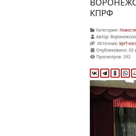
ВОРОНЕЖСК
КПРФ
Категория:
Новост
Автор:
Воронежско
Источник:
kprf-vor
Опубликовано: 02 
Просмотров: 292