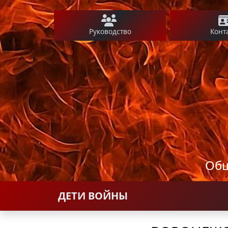
Руководство
Конт
Общ
ДЕТИ ВОЙНЫ