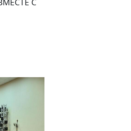
ВМЕСТЕ С