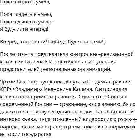
Пока я ходить умею,
Пока глядеть я умею,
Пока я дышать умею –
Я буду идти вперёд!
Вперёд, товарищи! Победа будет за нами!»
После отчета председателя контрольно-ревизионной
комиссии Газеева Е.И. состоялись выступления
представителей региональных организаций.
Ярким было выступление депутата Госдумы фракции
КПРФ Владимира Ивановича Кашина. Он приводил
конкретные примеры развития Советского Союза и
современной России — сравнение, к сожалению, было
далеко не в пользу сегодняшнего дня. Также большой
интерес вызвал подготовленный видеоролик о русском
народе, развитии страны и роли советского периода в
истории государства.