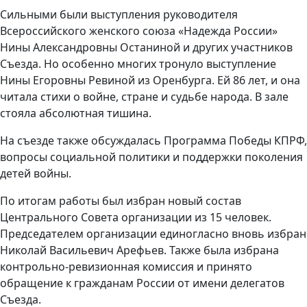
Сильными были выступления руководителя
Всероссийского женского союза «Надежда России»
Нины Александровны Останиной и других участников
Съезда. Но особенно многих тронуло выступление
Нины Егоровны Ревиной из Оренбурга. Ей 86 лет, и она
читала стихи о войне, стране и судьбе народа. В зале
стояла абсолютная тишина.
На съезде также обсуждалась Программа Победы КПРФ,
вопросы социальной политики и поддержки поколения
детей войны.
По итогам работы был избран новый состав
Центрального Совета организации из 15 человек.
Председателем организации единогласно вновь избран
Николай Васильевич Арефьев. Также была избрана
контрольно-ревизионная комиссия и принято
обращение к гражданам России от имени делегатов
Съезда.