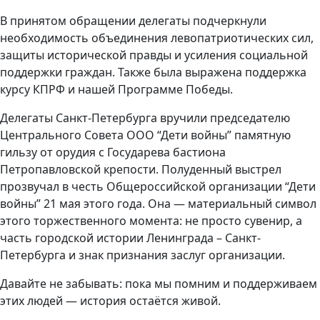
В принятом обращении делегаты подчеркнули
необходимость объединения левопатриотических сил,
защиты исторической правды и усиления социальной
поддержки граждан. Также была выражена поддержка
курсу КПРФ и нашей Программе Победы.
Делегаты Санкт-Петербурга вручили председателю
Центрального Совета ООО “Дети войны” памятную
гильзу от орудия с Государева бастиона
Петропавловской крепости. Полуденный выстрел
прозвучал в честь Общероссийской организации “Дети
войны” 21 мая этого года. Она — материальный символ
этого торжественного момента: не просто сувенир, а
часть городской истории Ленинграда – Санкт-
Петербурга и знак признания заслуг организации.
Давайте не забывать: пока мы помним и поддерживаем
этих людей — история остаётся живой.