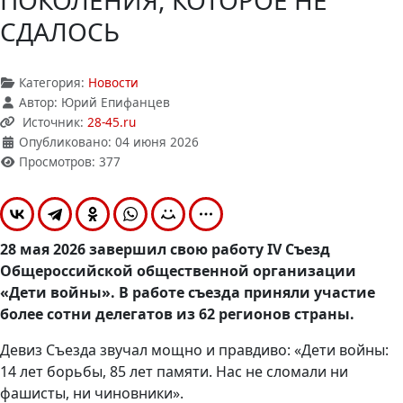
ПОКОЛЕНИЯ, КОТОРОЕ НЕ
СДАЛОСЬ
Категория:
Новости
Автор:
Юрий Епифанцев
Источник:
28-45.ru
Опубликовано: 04 июня 2026
Просмотров: 377
28 мая 2026 завершил свою работу IV Съезд
Общероссийской общественной организации
«Дети войны». В работе съезда приняли участие
более сотни делегатов из 62 регионов страны.
Девиз Съезда звучал мощно и правдиво: «Дети войны:
14 лет борьбы, 85 лет памяти. Нас не сломали ни
фашисты, ни чиновники».