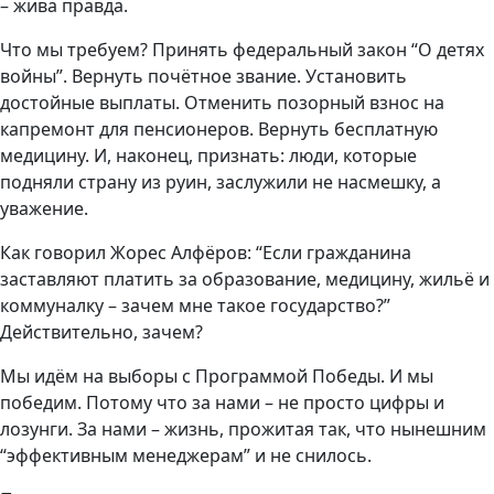
– жива правда.
Что мы требуем? Принять федеральный закон “О детях
войны”. Вернуть почётное звание. Установить
достойные выплаты. Отменить позорный взнос на
капремонт для пенсионеров. Вернуть бесплатную
медицину. И, наконец, признать: люди, которые
подняли страну из руин, заслужили не насмешку, а
уважение.
Как говорил Жорес Алфёров: “Если гражданина
заставляют платить за образование, медицину, жильё и
коммуналку – зачем мне такое государство?”
Действительно, зачем?
Мы идём на выборы с Программой Победы. И мы
победим. Потому что за нами – не просто цифры и
лозунги. За нами – жизнь, прожитая так, что нынешним
“эффективным менеджерам” и не снилось.