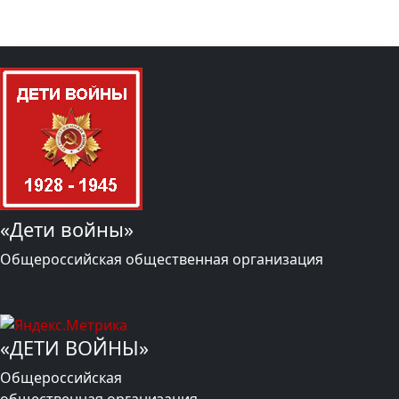
«Дети войны»
Общероссийская общественная организация
«ДЕТИ ВОЙНЫ»
Общероссийская
общественная организация