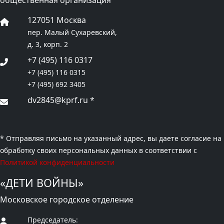
127051 Москва
пер. Малый Сухаревский,
д. 3, корп. 2
+7 (495) 116 0317
+7 (495) 116 0315
+7 (495) 692 3405
dv2845@kprf.ru
*
* Отправляя письмо на указанный адрес, вы даете согласие на
обработку своих персональных данных в соответствии с
Политикой конфиденциальности
«ДЕТИ ВОЙНЫ»
Московское городское отделение
Председатель: