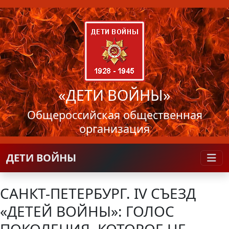
«ДЕТИ ВОЙНЫ»
Общероссийская общественная
организация
ДЕТИ ВОЙНЫ
САНКТ-ПЕТЕРБУРГ. IV СЪЕЗД
«ДЕТЕЙ ВОЙНЫ»: ГОЛОС