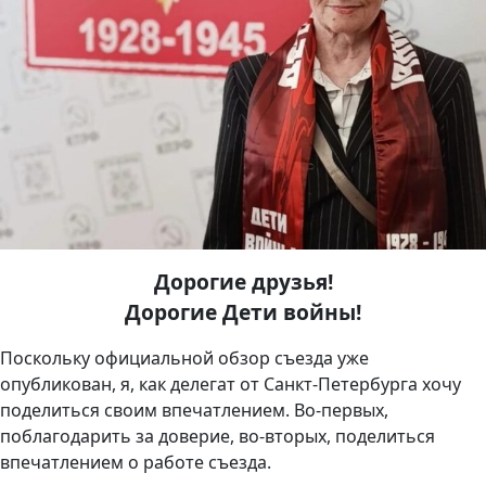
Дорогие друзья!
Дорогие Дети войны!
Поскольку официальной обзор съезда уже
опубликован, я, как делегат от Санкт-Петербурга хочу
поделиться своим впечатлением. Во-первых,
поблагодарить за доверие, во-вторых, поделиться
впечатлением о работе съезда.