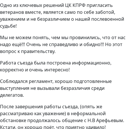
Одно из ключевых решений ЦК КПРФ пригласить
ветеранов вместе, является само по себе заботой,
уважением и не безразличием о нашей послевоенной
судьбе!
Мы не можем понять, чем мы провинились, что от нас
надо ещё!!! Очень не справедливо и обидно!!! Но этот
вопрос к правительству.
Работа съезда была построена информационно,
корректно и очень интересно!
Соблюдался регламент, хорошо подготовленные
выступления не вызывали безразличия среди
делегатов.
После завершения работы съезда, (опять же
рассматриваю как уважение) в неформальной
обстановке продолжалось общение с Н.В Арефьевым.
Кстати, он хорошо поёт, что приятно удивило!