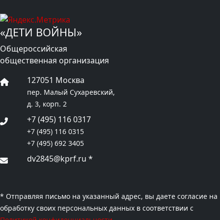
«ДЕТИ ВОЙНЫ»
Общероссийская
общественная организация
127051 Москва
пер. Малый Сухаревский,
д. 3, корп. 2
+7 (495) 116 0317
+7 (495) 116 0315
+7 (495) 692 3405
dv2845@kprf.ru
*
* Отправляя письмо на указанный адрес, вы даете согласие на
обработку своих персональных данных в соответствии с
Политикой конфиденциальности