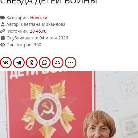
СЪЕЗДА ДЕТЕЙ ВОЙНЫ
Категория:
Новости
Автор:
Светлана Михайлова
Источник:
28-45.ru
Опубликовано: 04 июня 2026
Просмотров: 360