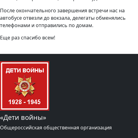
После окончательного завершения встречи нас на
автобусе отвезли до вокзала, делегаты обменялись
телефонами и отправились по домам.
Еще раз спасибо всем!
«Дети войны»
Общероссийская общественная организация