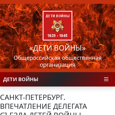
«ДЕТИ ВОЙНЫ»
Общероссийская общественная
организация
ДЕТИ ВОЙНЫ
САНКТ-ПЕТЕРБУРГ.
ВПЕЧАТЛЕНИЕ ДЕЛЕГАТА