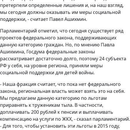
претерпели определенные
лишения и, на наш взгляд,
мы сегодня должны оказывать им меры социальной
поддержки, - считает Павел Ашихмин.
Парламентарий отметил, что сегодня существует ряд
проектов федерального закона, поддерживающих
данную категорию граждан. Но, по мнению Павла
Ашихмина, Госдума федеральные законы
рассматривает достаточно долго, поэтому 24 субъекта
РФ у себя, на уровне региона, приняли меры
социальной поддержки для детей войны.
- Наша фракция считает, что пока нет федерального
закона, региональная власть может взять это на себя.
Мы предлагаем данную категорию по льготам
приравнять к труженикам тыла. В частности,
доплачивать 200 рублей к пенсии и выплачивать
компенсацию на услуги по ЖКХ, - сказал парламентарий.
- Для того, чтобы установить эти льготы в 2015 году,