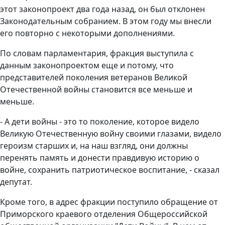
этот законопроект два года назад, он был отклонен
Законодательным собранием. В этом году мы внесли
его повторно с некоторыми дополнениями.
По словам парламентария, фракция выступила с
данным законопроектом еще и потому, что
представителей поколения ветеранов Великой
Отечественной войны становится все меньше и
меньше.
- А дети войны - это то поколение, которое видело
Великую Отечественную войну своими глазами, видело
героизм старших и, на наш взгляд, они должны
перенять память и донести правдивую историю о
войне, сохранить патриотическое воспитание, - сказал
депутат.
Кроме того, в адрес фракции поступило обращение от
Приморского краевого отделения Общероссийской