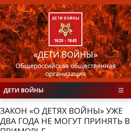
«ДЕТИ ВОЙНЫ»
Общероссийская общественная
организация
ДЕТИ ВОЙНЫ
ЗАКОН «О ДЕТЯХ ВОЙНЫ» УЖЕ
ДВА ГОДА НЕ МОГУТ ПРИНЯТЬ В