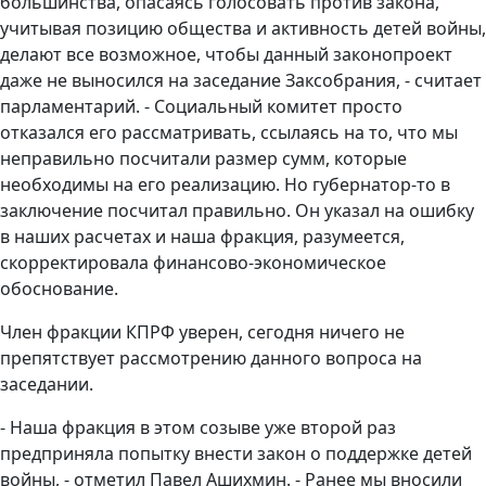
большинства, опасаясь голосовать против закона,
учитывая позицию общества и активность детей войны,
делают все возможное, чтобы данный законопроект
даже не выносился на заседание Заксобрания, - считает
парламентарий. - Социальный комитет просто
отказался его рассматривать, ссылаясь на то, что мы
неправильно посчитали размер сумм, которые
необходимы на его реализацию. Но губернатор-то в
заключение посчитал правильно. Он указал на ошибку
в наших расчетах и наша
фракция, разумеется,
скорректировала финансово-экономическое
обоснование.
Член фракции КПРФ уверен, сегодня ничего не
препятствует рассмотрению данного вопроса на
заседании.
- Наша фракция в этом созыве уже второй раз
предприняла попытку внести закон о поддержке детей
войны, - отметил Павел Ашихмин. - Ранее мы вносили