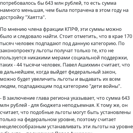
потребовалось бы 643 млн рублей, то есть сумма
намного меньшая, чем была потрачена в этом году на
достройку "Хаятта".
По мнению члена фракции КПРФ, эти суммы можно
было и следовало найти. Стоит отметить, что в крае 170
тысяч человек подпадают под данную категорию. По
законопроекту льготы получат только те, кто не
пользуется никакими мерами социальной поддержки,
таких - 44 тысячи человек. Павел Ашихмин считает, что
в дальнейшем, когда выйдет федеральный закон,
можно будет увеличить льготы и выдавать их всем
людям, подпадающим под категорию "дети войны".
- В заключение глава региона указывает, что сумма 643
млн рублей - для бюджета неподъемная. К тому же, он
считает, что подобные льготы могут быть установлены
только на федеральном уровне, поэтому считает
нецелесообразным устанавливать эти льготы на уровне