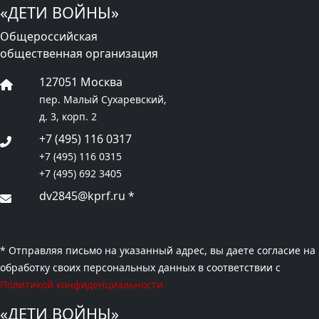
«ДЕТИ ВОЙНЫ»
Общероссийская
общественная организация
127051 Москва
пер. Малый Сухаревский,
д. 3, корп. 2
+7 (495) 116 0317
+7 (495) 116 0315
+7 (495) 692 3405
dv2845@kprf.ru
*
* Отправляя письмо на указанный адрес, вы даете согласие на
обработку своих персональных данных в соответствии с
Политикой конфиденциальности
«ДЕТИ ВОЙНЫ»