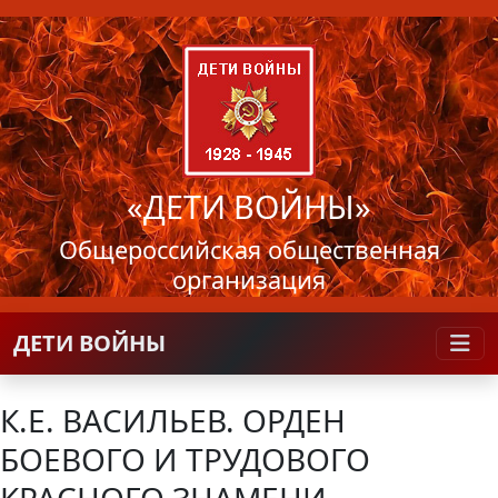
«ДЕТИ ВОЙНЫ»
Общероссийская общественная
организация
ДЕТИ ВОЙНЫ
К.Е. ВАСИЛЬЕВ. ОРДЕН
БОЕВОГО И ТРУДОВОГО