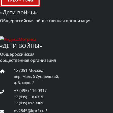
«Дети войны»
Общероссийская общественная организация
«ДЕТИ ВОЙНЫ»
Общероссийская
общественная организация
127051 Москва
пер. Малый Сухаревский,
д. 3, корп. 2
+7 (495) 116 0317
+7 (495) 116 0315
+7 (495) 692 3405
dv2845@kprf.ru
*