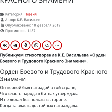
КРАСНОГО ЗНАМЕНИ
Категория:
Поэзия
Автор:
К.Е. Васильев
Опубликовано: 18 февраля 2019
Просмотров: 1487
Публикуем стихотворение К.Е. Васильева «Орден
Боевого и Трудового Красного Знамени».
Орден Боевого и Трудового Красного
Знамени
Он первой был наградой в той стране,
Что власть народа в битвах утверждала
И не лежал без пользы в стороне,
Когда та власть достойных награждала.