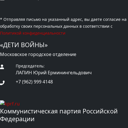
* Отправляя письмо на указанный адрес, вы даете согласие на
обработку своих персональных данных в соответствии с
Политикой конфиденциальности
«ДЕТИ ВОЙНЫ»
Московское городское отделение
Председатель:
ЛАПИН Юрий Ерминингельдович
+7 (962) 999 4148
Коммунистическая партия Российской
Федерации