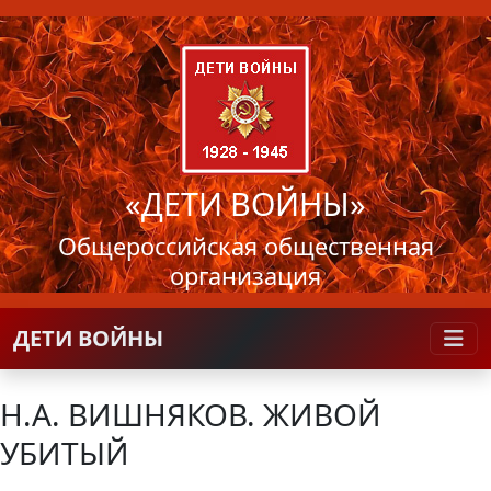
«ДЕТИ ВОЙНЫ»
Общероссийская общественная
организация
ДЕТИ ВОЙНЫ
Н.А. ВИШНЯКОВ. ЖИВОЙ
УБИТЫЙ