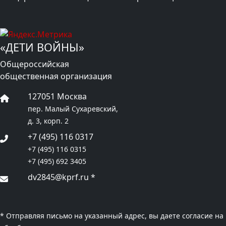
«ДЕТИ ВОЙНЫ»
Общероссийская
общественная организация
127051 Москва
пер. Малый Сухаревский,
д. 3, корп. 2
+7 (495) 116 0317
+7 (495) 116 0315
+7 (495) 692 3405
dv2845@kprf.ru
*
* Отправляя письмо на указанный адрес, вы даете согласие на