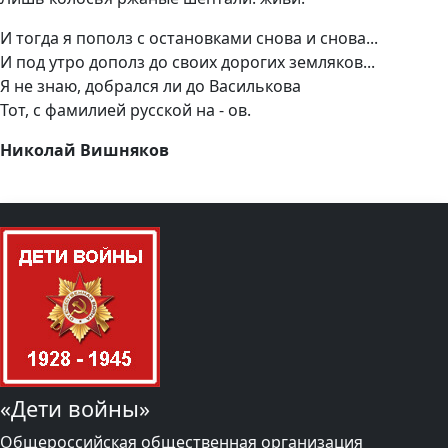
И тогда я пополз с остановками снова и снова...
И под утро дополз до своих дорогих земляков...
Я не знаю, добрался ли до Василькова
Тот, с фамилией русской на - ов.
Николай Вишняков
«Дети войны»
Общероссийская общественная организация