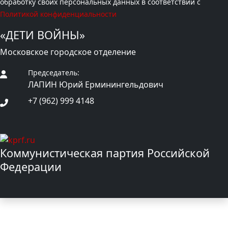
обработку своих персональных данных в соответствии с
Политикой конфиденциальности
«ДЕТИ ВОЙНЫ»
Московское городское отделение
Председатель:
ЛАПИН Юрий Ерминингельдович
+7 (962) 999 4148
Коммунистическая партия Российской
Федерации