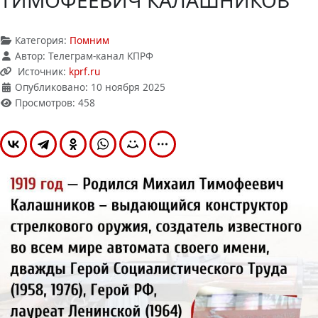
ТИМОФЕЕВИЧ КАЛАШНИКОВ
Категория:
Помним
Автор:
Телеграм-канал КПРФ
Источник:
kprf.ru
Опубликовано: 10 ноября 2025
Просмотров: 458