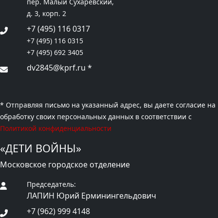
пер. Малый Сухаревский,
д. 3, корп. 2
+7 (495) 116 0317
+7 (495) 116 0315
+7 (495) 692 3405
dv2845@kprf.ru
*
* Отправляя письмо на указанный адрес, вы даете согласие на
обработку своих персональных данных в соответствии с
Политикой конфиденциальности
«ДЕТИ ВОЙНЫ»
Московское городское отделение
Председатель:
ЛАПИН Юрий Ерминингельдович
+7 (962) 999 4148