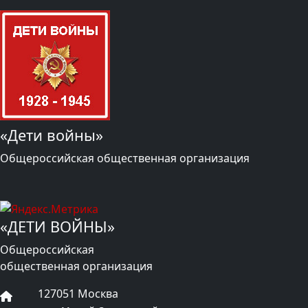
«Дети войны»
Общероссийская общественная организация
«ДЕТИ ВОЙНЫ»
Общероссийская
общественная организация
127051 Москва