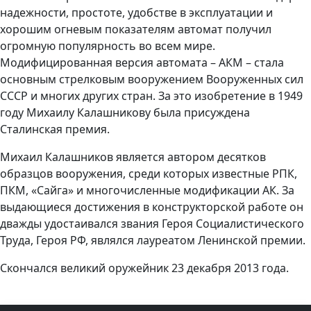
надежности, простоте, удобстве в эксплуатации и
хорошим огневым показателям автомат получил
огромную популярность во всем мире.
Модифицированная версия автомата – АКМ – стала
основным стрелковым вооружением Вооруженных сил
СССР и многих других стран. За это изобретение в 1949
году Михаилу Калашникову была присуждена
Сталинская премия.
Михаил Калашников является автором десятков
образцов вооружения, среди которых известные РПК,
ПКМ, «Сайга» и многочисленные модификации АК. За
выдающиеся достижения в конструкторской работе он
дважды удостаивался звания Героя Социалистического
Труда, Героя РФ, являлся лауреатом Ленинской премии.
Скончался великий оружейник 23 декабря 2013 года.