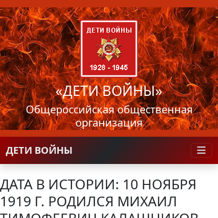
«ДЕТИ ВОЙНЫ»
Общероссийская общественная
организация
ДЕТИ ВОЙНЫ
ДАТА В ИСТОРИИ: 10 НОЯБРЯ
1919 Г. РОДИЛСЯ МИХАИЛ