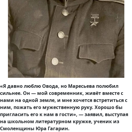
«Я давно люблю Овода, но Маресьева полюбил
сильнее. Он — мой современник, живёт вместе с
нами на одной земле, и мне хочется встретиться с
ним, пожать его мужественную руку. Хорошо бы
пригласить его к нам в гости», — заявил, выступая
на школьном литературном кружке, ученик из
Смоленщины Юра Гагарин.