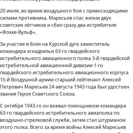
20 июля, во время воздушного боя с превосходящими
силами противника, Маресьев спас жизни двух
советских лётчиков и сбил сразу два истребителя
«Фокке-Вульф».
За участие в боях на Курской дуге заместитель
командира эскадрильи 63-го гвардейского
истребительного авиационного полка 3-й гвардейской
истребительной авиационной дивизии 1-го
гвардейского истребительного авиационного корпуса
15-й Воздушной армии старший лейтенант Алексей
Петрович Маресьев 24 августа 1943 года был удостоен
звания Героя Советского Союза.
С октября 1943-го он воевал помощником командира
63-го гвардейского истребительного авиаполка по
воздушно-стрелковой службе, затем стал штурманом
этого полка. Всего за время войны Алексей Маресьев