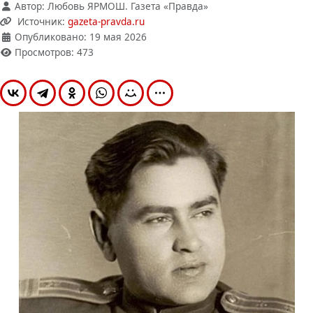
Автор:
Любовь ЯРМОШ. Газета «Правда»
Источник:
gazeta-pravda.ru
Опубликовано: 19 мая 2026
Просмотров: 473