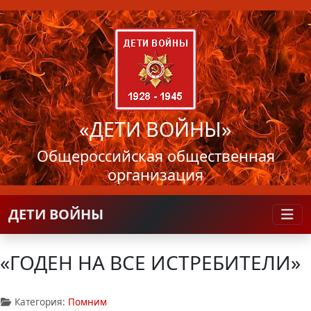
«ДЕТИ ВОЙНЫ»
Общероссийская общественная
организация
ДЕТИ ВОЙНЫ
«ГОДЕН НА ВСЕ ИСТРЕБИТЕЛИ»
Категория:
Помним