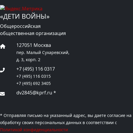
«ДЕТИ ВОЙНЫ»
Общероссийская
общественная организация
127051 Москва
пер. Малый Сухаревский,
д. 3, корп. 2
+7 (495) 116 0317
+7 (495) 116 0315
+7 (495) 692 3405
dv2845@kprf.ru
*
* Отправляя письмо на указанный адрес, вы даете согласие на
обработку своих персональных данных в соответствии с
Политикой конфиденциальности