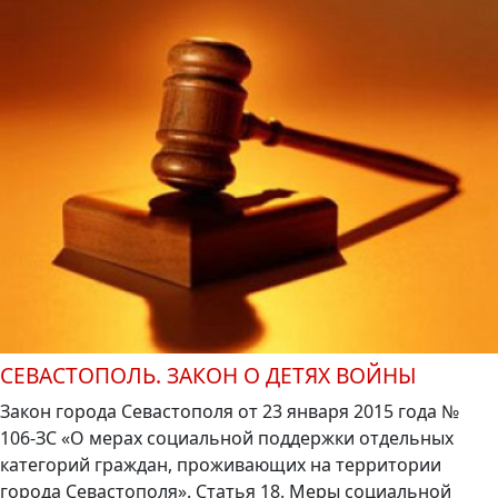
СЕВАСТОПОЛЬ. ЗАКОН О ДЕТЯХ ВОЙНЫ
Закон города Севастополя от 23 января 2015 года №
106-ЗС «О мерах социальной поддержки отдельных
категорий граждан, проживающих на территории
города Севастополя». Статья 18. Меры социальной