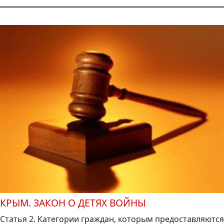
КРЫМ. ЗАКОН О ДЕТЯХ ВОЙНЫ
Статья 2. Категории граждан, которым предоставляются