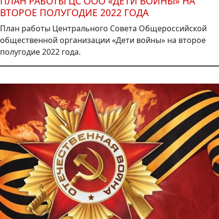
ПЛАН РАБОТЫ ЦС ООО «ДЕТИ ВОЙНЫ» НА
ВТОРОЕ ПОЛУГОДИЕ 2022 ГОДА
План работы Центрального Совета Общероссийской
общественной организации «Дети войны» на второе
полугодие 2022 года.