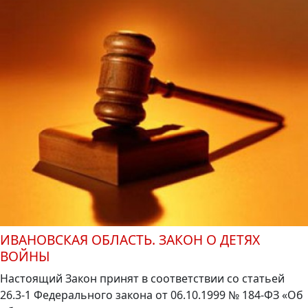
ИВАНОВСКАЯ ОБЛАСТЬ. ЗАКОН О ДЕТЯХ
ВОЙНЫ
Настоящий Закон принят в соответствии со статьей
26.3-1 Федерального закона от 06.10.1999 № 184-ФЗ «Об