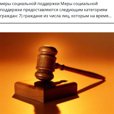
меры социальной поддержки Меры социальной
поддержки предоставляются следующим категориям
граждан: 7) граждане из числа лиц, которым на время...