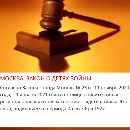
МОСКВА. ЗАКОН О ДЕТЯХ ВОЙНЫ
Согласно Закона города Москвы № 23 от 11 ноября 2020
года, с 1 января 2021 года в столице появится новая
региональная льготная категория — «дети войны». Это
лица, родившиеся в период с 4 сентября 1927...