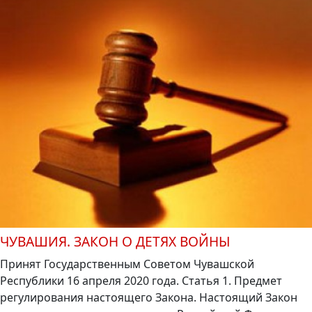
ЧУВАШИЯ. ЗАКОН О ДЕТЯХ ВОЙНЫ
Принят Государственным Советом Чувашской
Республики 16 апреля 2020 года. Статья 1. Предмет
регулирования настоящего Закона. Настоящий Закон