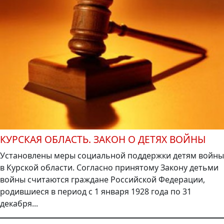
КУРСКАЯ ОБЛАСТЬ. ЗАКОН О ДЕТЯХ ВОЙНЫ
Установлены меры социальной поддержки детям войны
в Курской области. Согласно принятому Закону детьми
войны считаются граждане Российской Федерации,
родившиеся в период с 1 января 1928 года по 31
декабря...