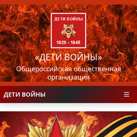
«ДЕТИ ВОЙНЫ»
Общероссийская общественная
организация
ДЕТИ ВОЙНЫ