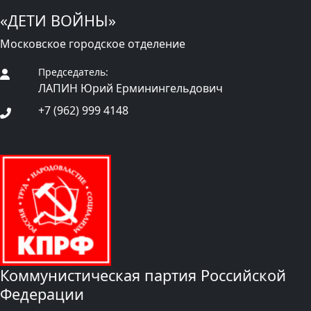
«ДЕТИ ВОЙНЫ»
Московское городское отделение
Председатель:
ЛАПИН Юрий Ерминингельдович
+7 (962) 999 4148
Коммунистическая партия Российской
Федерации