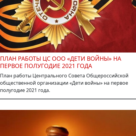
ПЛАН РАБОТЫ ЦС ООО «ДЕТИ ВОЙНЫ» НА
ПЕРВОЕ ПОЛУГОДИЕ 2021 ГОДА
План работы Центрального Совета Общероссийской
общественной организации «Дети войны» на первое
полугодие 2021 года.