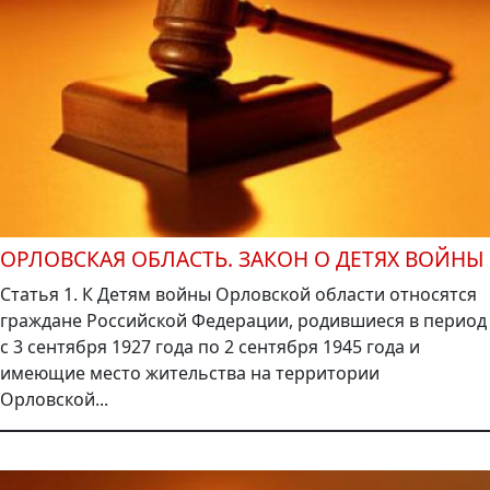
ОРЛОВСКАЯ ОБЛАСТЬ. ЗАКОН О ДЕТЯХ ВОЙНЫ
Статья 1. К Детям войны Орловской области относятся
граждане Российской Федерации, родившиеся в период
с 3 сентября 1927 года по 2 сентября 1945 года и
имеющие место жительства на территории
Орловской...