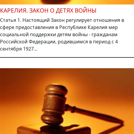
КАРЕЛИЯ. ЗАКОН О ДЕТЯХ ВОЙНЫ
Статья 1. Настоящий Закон регулирует отношения в
сфере предоставления в Республике Карелия мер
социальной поддержки детям войны - гражданам
Российской Федерации, родившимся в период с 4
сентября 1927...