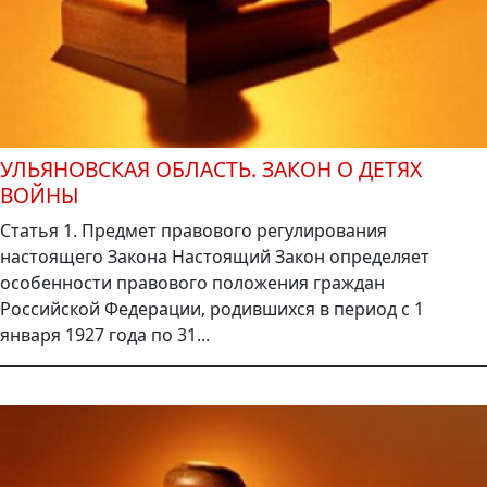
УЛЬЯНОВСКАЯ ОБЛАСТЬ. ЗАКОН О ДЕТЯХ
ВОЙНЫ
Статья 1. Предмет правового регулирования
настоящего Закона Настоящий Закон определяет
особенности правового положения граждан
Российской Федерации, родившихся в период с 1
января 1927 года по 31...