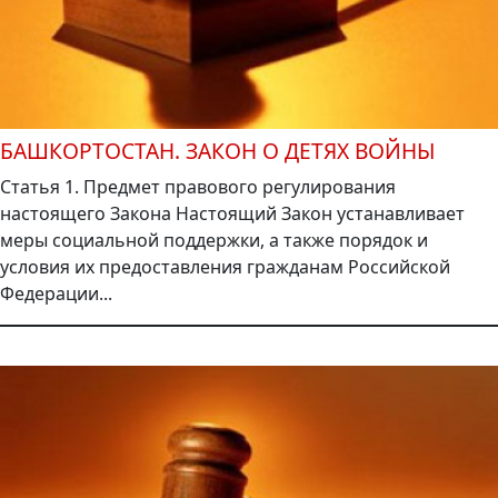
БАШКОРТОСТАН. ЗАКОН О ДЕТЯХ ВОЙНЫ
Статья 1. Предмет правового регулирования
настоящего Закона Настоящий Закон устанавливает
меры социальной поддержки, а также порядок и
условия их предоставления гражданам Российской
Федерации...