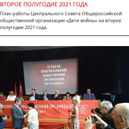
ВТОРОЕ ПОЛУГОДИЕ 2021 ГОДА
План работы Центрального Совета Общероссийской
общественной организации «Дети войны» на второе
полугодие 2021 года.