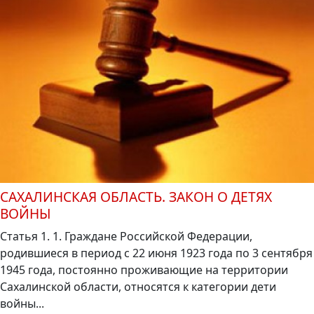
САХАЛИНСКАЯ ОБЛАСТЬ. ЗАКОН О ДЕТЯХ
ВОЙНЫ
Статья 1. 1. Граждане Российской Федерации,
родившиеся в период с 22 июня 1923 года по 3 сентября
1945 года, постоянно проживающие на территории
Сахалинской области, относятся к категории дети
войны...