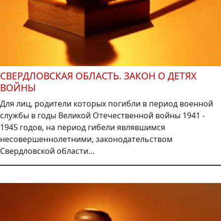
СВЕРДЛОВСКАЯ ОБЛАСТЬ. ЗАКОН О ДЕТЯХ
ВОЙНЫ
Для лиц, родители которых погибли в период военной
службы в годы Великой Отечественной войны 1941 -
1945 годов, на период гибели являвшимся
несовершеннолетними, законодательством
Свердловской области...