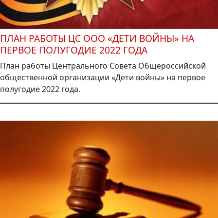
ПЛАН РАБОТЫ ЦС ООО «ДЕТИ ВОЙНЫ» НА
ПЕРВОЕ ПОЛУГОДИЕ 2022 ГОДА
План работы Центрального Совета Общероссийской
общественной организации «Дети войны» на первое
полугодие 2022 года.