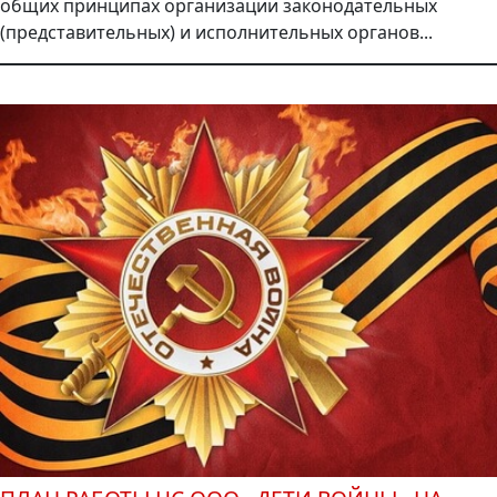
общих принципах организации законодательных
(представительных) и исполнительных органов...