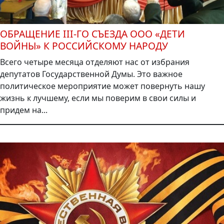
ОБРАЩЕНИЕ III-ГО СЪЕЗДА ООО «ДЕТИ
ВОЙНЫ» К РОССИЙСКОМУ НАРОДУ
Всего четыре месяца отделяют нас от избрания
депутатов Государственной Думы. Это важное
политическое мероприятие может повернуть нашу
жизнь к лучшему, если мы поверим в свои силы и
придем на...