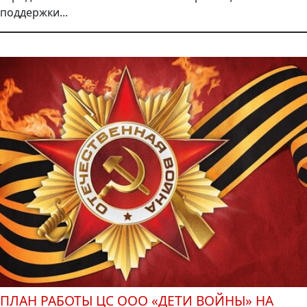
поддержки...
ПЛАН РАБОТЫ ЦС ООО «ДЕТИ ВОЙНЫ» НА