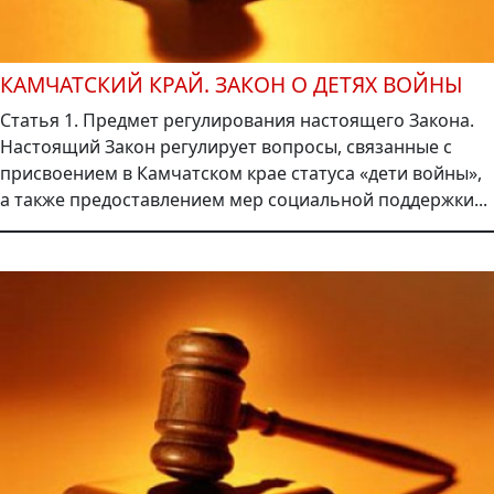
КАМЧАТСКИЙ КРАЙ. ЗАКОН О ДЕТЯХ ВОЙНЫ
Статья 1. Предмет регулирования настоящего Закона.
Настоящий Закон регулирует вопросы, связанные с
присвоением в Камчатском крае статуса «дети войны»,
а также предоставлением мер социальной поддержки...