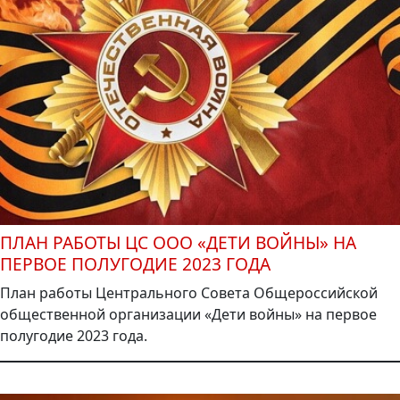
ПЛАН РАБОТЫ ЦС ООО «ДЕТИ ВОЙНЫ» НА
ПЕРВОЕ ПОЛУГОДИЕ 2023 ГОДА
План работы Центрального Совета Общероссийской
общественной организации «Дети войны» на первое
полугодие 2023 года.