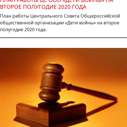
ВТОРОЕ ПОЛУГОДИЕ 2020 ГОДА
План работы Центрального Совета Общероссийской
общественной организации «Дети войны» на второе
полугодие 2020 года.