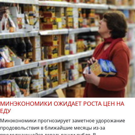
МИНЭКОНОМИКИ ОЖИДАЕТ РОСТА ЦЕН НА
ЕДУ
Минэкономики прогнозирует заметное удорожание
продовольствия в ближайшие месяцы из-за