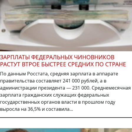
ЗАРПЛАТЫ ФЕДЕРАЛЬНЫХ ЧИНОВНИКОВ
РАСТУТ ВТРОЕ БЫСТРЕЕ СРЕДНИХ ПО СТРАНЕ
По данным Росстата, средняя зарплата в аппарате
правительства составляет 241 000 рублей, а в
администрации президента — 231 000. Среднемесячная
зарплата гражданских служащих федеральных
государственных органов власти в прошлом году
выросла на 36,5% и составила...