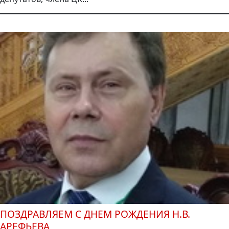
ПОЗДРАВЛЯЕМ С ДНЕМ РОЖДЕНИЯ Н.В.
АРЕФЬЕВА