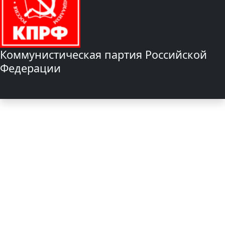
Коммунистическая партия Российской
Федерации