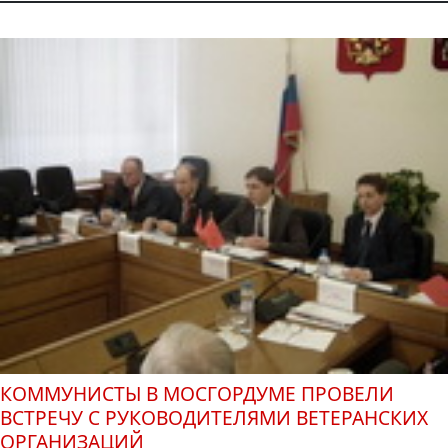
КОММУНИСТЫ В МОСГОРДУМЕ ПРОВЕЛИ
ВСТРЕЧУ С РУКОВОДИТЕЛЯМИ ВЕТЕРАНСКИХ
ОРГАНИЗАЦИЙ