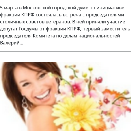
5 марта в Московской городской думе по инициативе
фракции КПРФ состоялась встреча с председателями
столичных советов ветеранов. В ней приняли участие
депутат Госдумы от фракции КПРФ, первый заместитель
председателя Комитета по делам национальностей
Валерий...