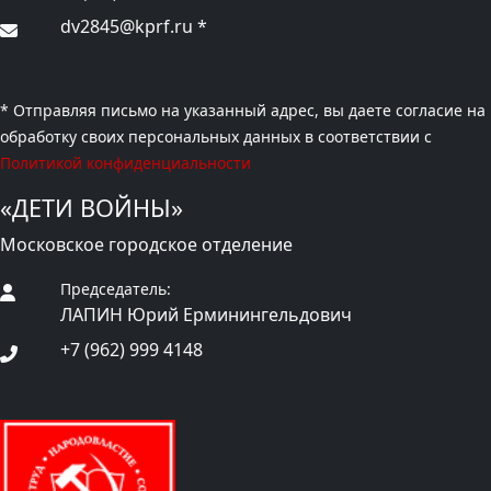
dv2845@kprf.ru
*
* Отправляя письмо на указанный адрес, вы даете согласие на
обработку своих персональных данных в соответствии с
Политикой конфиденциальности
«ДЕТИ ВОЙНЫ»
Московское городское отделение
Председатель:
ЛАПИН Юрий Ерминингельдович
+7 (962) 999 4148