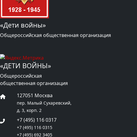
«Дети войны»
Общероссийская общественная организация
«ДЕТИ ВОЙНЫ»
Общероссийская
общественная организация
127051 Москва
пер. Малый Сухаревский,
д. 3, корп. 2
+7 (495) 116 0317
+7 (495) 116 0315
+7 (495) 692 3405