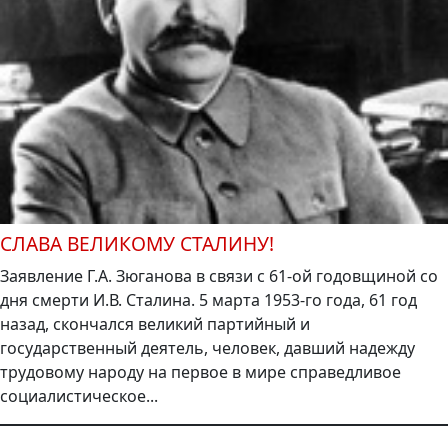
СЛАВА ВЕЛИКОМУ СТАЛИНУ!
Заявление Г.А. Зюганова в связи с 61-ой годовщиной со
дня смерти И.В. Сталина. 5 марта 1953-го года, 61 год
назад, скончался великий партийный и
государственный деятель, человек, давший надежду
трудовому народу на первое в мире справедливое
социалистическое...