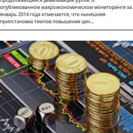
продолжающейся девальвации рубля. В
опубликованном макроэкономическом мониторинге за
январь 2014 года отмечается, что нынешняя
приостановка темпов повышения цен...