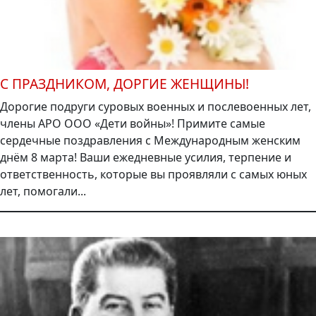
С ПРАЗДНИКОМ, ДОРГИЕ ЖЕНЩИНЫ!
Дорогие подруги суровых военных и послевоенных лет,
члены АРО ООО «Дети войны»! Примите самые
сердечные поздравления с Международным женским
днём 8 марта! Ваши ежедневные усилия, терпение и
ответственность, которые вы проявляли с самых юных
лет, помогали...