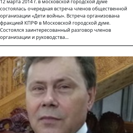
12 марта 2014 г. в московской городской думе
состоялась очередная встреча членов общественной
организации «Дети войны». Встреча организована
фракцией КПРФ в Московской городской думе.
Состоялся заинтересованный разговор членов
организации и руководства...