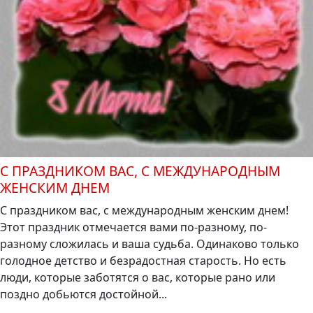
С ПРАЗДНИКОМ ВАС, С МЕЖДУНАРОДНЫМ
ЖЕНСКИМ ДНЕМ
С праздником вас, с международным женским днем!
Этот праздник отмечается вами по-разному, по-
разному сложилась и ваша судьба. Одинаково только
голодное детство и безрадостная старость. Но есть
люди, которые заботятся о вас, которые рано или
поздно добьются достойной...