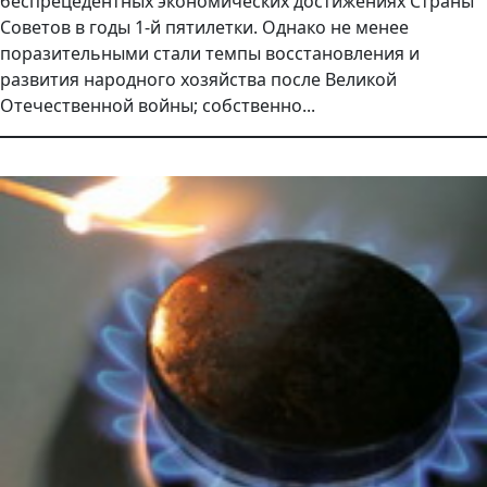
беспрецедентных экономических достижениях Страны
Советов в годы 1-й пятилетки. Однако не менее
поразительными стали темпы восстановления и
развития народного хозяйства после Великой
Отечественной войны; собственно...