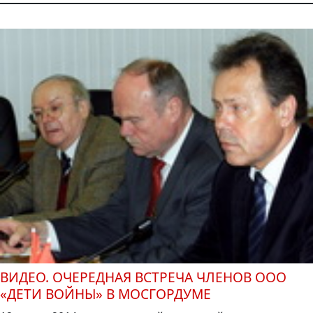
ВИДЕО. ОЧЕРЕДНАЯ ВСТРЕЧА ЧЛЕНОВ ООО
«ДЕТИ ВОЙНЫ» В МОСГОРДУМЕ