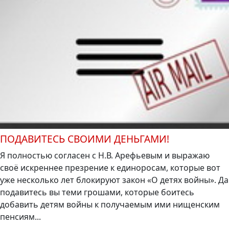
ПОДАВИТЕСЬ СВОИМИ ДЕНЬГАМИ!
Я полностью согласен с Н.В. Арефьевым и выражаю
своё искреннее презрение к единоросам, которые вот
уже несколько лет блокируют закон «О детях войны». Да
подавитесь вы теми грошами, которые боитесь
добавить детям войны к получаемым ими нищенским
пенсиям...