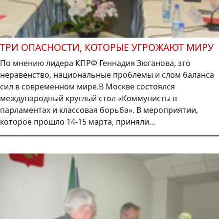
ТРИ ОПАСНОСТИ, КОТОРЫЕ УГРОЖАЮТ МИРУ
По мнению лидера КПРФ Геннадия Зюганова, это
неравенство, национальные проблемы и слом баланса
сил в современном мире.В Москве состоялся
международный круглый стол «Коммунисты в
парламентах и классовая борьба». В мероприятии,
которое прошло 14-15 марта, приняли...