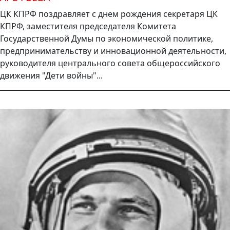
ЦК КПРФ поздравляет с днем рождения секретаря ЦК
КПРФ, заместителя председателя Комитета
Государственной Думы по экономической политике,
предпринимательству и инновационной деятельности,
руководителя центрального совета общероссийского
движения "Дети войны"...