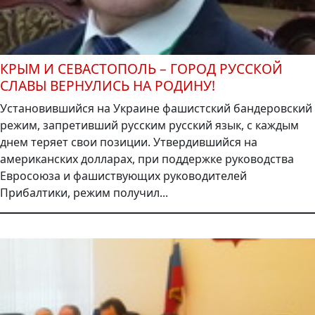
КРЫМ И СЕВАСТОПОЛЬ – ГОРОД РУССКОЙ
СЛАВЫ ВЕРНУЛИСЬ НА РОДИНУ!
Установившийся на Украине фашистский бандеровский
режим, запретивший русским русский язык, с каждым
днем теряет свои позиции. Утвердившийся на
американских долларах, при поддержке руководства
Евросоюза и фашиствующих руководителей
Прибалтики, режим получил...