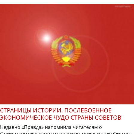
СТРАНИЦЫ ИСТОРИИ. ПОСЛЕВОЕННОЕ
ЭКОНОМИЧЕСКОЕ ЧУДО СТРАНЫ СОВЕТОВ
Недавно «Правда» напомнила читателям о