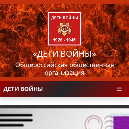
«ДЕТИ ВОЙНЫ»
Общероссийская общественная
организация
ДЕТИ ВОЙНЫ