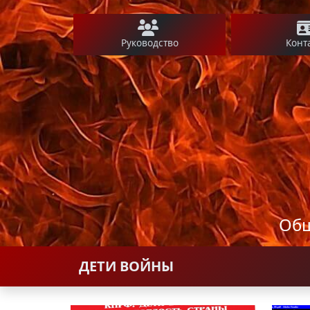
Руководство
Конт
Общ
ДЕТИ ВОЙНЫ