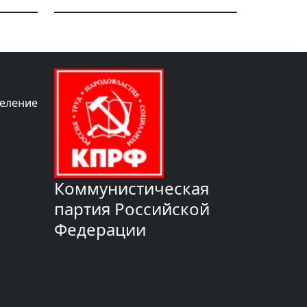
деление
Коммунистическая
партия Российской
Федерации